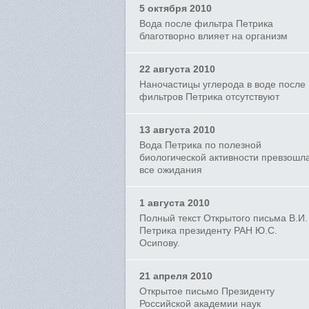
5 октября 2010
Вода после фильтра Петрика
благотворно влияет на организм
22 августа 2010
Наночастицы углерода в воде после
фильтров Петрика отсутствуют
13 августа 2010
Вода Петрика по полезной
биологической активности превзошл
все ожидания
1 августа 2010
Полный текст Открытого письма В.И.
Петрика президенту РАН Ю.С.
Осипову.
21 апреля 2010
Открытое письмо Президенту
Российской академии наук