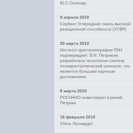
Ю.С.Осипову
9 апреля 2010
Сорбент Углеродная смесь высокой
реакционной способности (УСВР)
30 марта 2010
Институт кристаллографии РАН
подтверждает: В.И. Петриком
разработана технология синтеза
поликристаллической шпинели, что
является большим научным
достижением
8 марта 2010
РОСНАНО инвестирует в рений
Петрика
18 февраля 2010
Убить Леонардо!