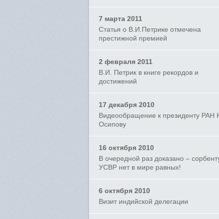
7 марта 2011
Статья о В.И.Петрике отмечена
престижной премией
2 февраля 2011
В.И. Петрик в книге рекордов и
достижений
17 декабря 2010
Видеообращение к президенту РАН 
Осипову
16 октября 2010
В очередной раз доказано – сорбент
УСВР нет в мире равных!
6 октября 2010
Визит индийской делегации