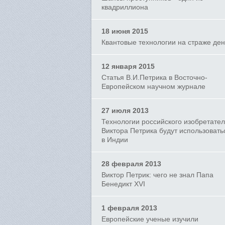
квадриллиона
18 июня 2015
Квантовые технологии на страже ден
12 января 2015
Статья В.И.Петрика в Восточно-
Европейском научном журнале
27 июля 2013
Технологии российского изобретате
Виктора Петрика будут использовать
в Индии
28 февраля 2013
Виктор Петрик: чего не знал Папа
Бенедикт XVI
1 февраля 2013
Европейские ученые изучили