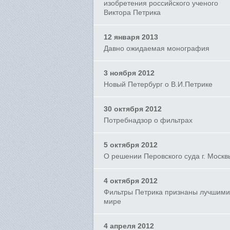
изобретения российского ученого
Виктора Петрика
12 января 2013
Давно ожидаемая монография
3 ноября 2012
Новый Петербург о В.И.Петрике
30 октября 2012
Потребнадзор о фильтрах
5 октября 2012
О решении Перовского суда г. Москв
4 октября 2012
Фильтры Петрика признаны лучшими
мире
4 апреля 2012