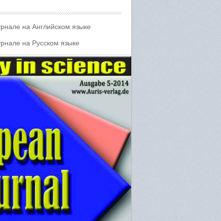
урнале на Английском языке
урнале на Русском языке