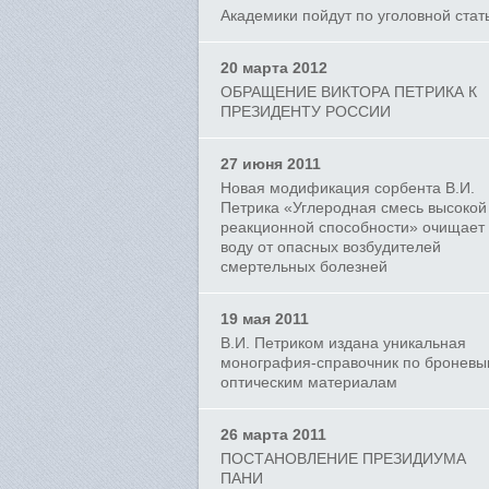
Академики пойдут по уголовной стат
20 марта 2012
ОБРАЩЕНИЕ ВИКТОРА ПЕТРИКА К
ПРЕЗИДЕНТУ РОССИИ
27 июня 2011
Новая модификация сорбента В.И.
Петрика «Углеродная смесь высокой
реакционной способности» очищает
воду от опасных возбудителей
смертельных болезней
19 мая 2011
В.И. Петриком издана уникальная
монография-справочник по бронев
оптическим материалам
26 марта 2011
ПОСТАНОВЛЕНИЕ ПРЕЗИДИУМА
ПАНИ