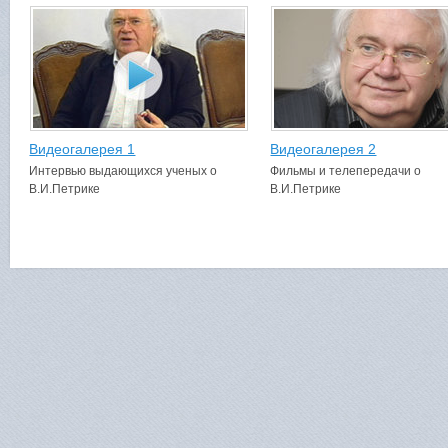
Видеогалерея 1
Видеогалерея 2
Интервью выдающихся ученых о
Фильмы и телепередачи о
В.И.Петрике
В.И.Петрике