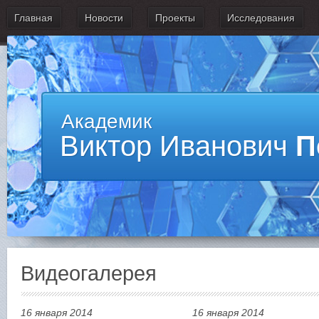
Главная
Новости
Проекты
Исследования
Академик
Виктор Иванович
П
Видеогалерея
16 января 2014
16 января 2014