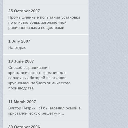
25 October 2007
Промышленные испытания установки
по очистке воды, загрязнённой
радиоактивными веществами
1 July 2007
На отдых
19 June 2007
Способ выращивания
кристаллического кремния для
солнечных батарей из отходов
крупномасштабного химического
производства
11 March 2007
Виктор Петрик: "Я бы заселил осмий в
кристаллическую решетку и...
30 October 2006