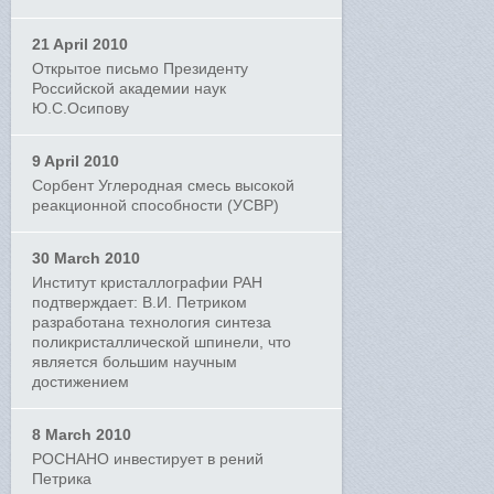
21 April 2010
Открытое письмо Президенту
Российской академии наук
Ю.С.Осипову
9 April 2010
Сорбент Углеродная смесь высокой
реакционной способности (УСВР)
30 March 2010
Институт кристаллографии РАН
подтверждает: В.И. Петриком
разработана технология синтеза
поликристаллической шпинели, что
является большим научным
достижением
8 March 2010
РОСНАНО инвестирует в рений
Петрика