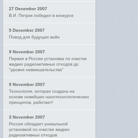
27 December 2007
В.И. Петрик победил в конкурсе
5 December 2007
Повод для будущих войн
9 November 2007
Первая в России установка по очистке
жидких радиоактивных отходов до
"уровня невмешательства"
9 November 2007
Технология, которая создана на
основе новейших нанотехнологических
принципов, работает!
3 November 2007
Россия обладает уникальной
установкой по очистке жидких
радиоактивных отходов