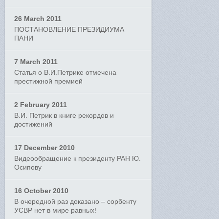
26 March 2011
ПОСТАНОВЛЕНИЕ ПРЕЗИДИУМА
ПАНИ
7 March 2011
Статья о В.И.Петрике отмечена
престижной премией
2 February 2011
В.И. Петрик в книге рекордов и
достижений
17 December 2010
Видеообращение к президенту РАН Ю.
Осипову
16 October 2010
В очередной раз доказано – сорбенту
УСВР нет в мире равных!