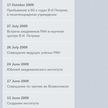
17 October 2009
Пребывание в 80-х годах В.И.Петрика
в пенитенциарном учреждении
27 July 2009
Встреча академиков РАН в научном
центре В.И. Петрика
26 July 2009
Совещание ведущих учёных РАН
24 June 2009
Юбилей академического института
17 June 2009
Совещание по тритию во Всеволожске
13 June 2009
Создание института