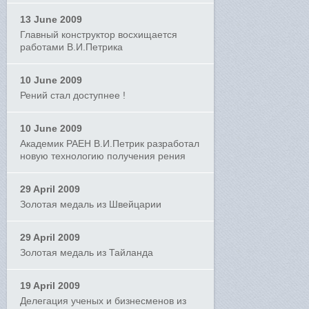
13 June 2009
Главный конструктор восхищается
работами В.И.Петрика
10 June 2009
Рений стал доступнее !
10 June 2009
Академик РАЕН В.И.Петрик разработал
новую технологию получения рения
29 April 2009
Золотая медаль из Швейцарии
29 April 2009
Золотая медаль из Тайланда
19 April 2009
Делегация ученых и бизнесменов из