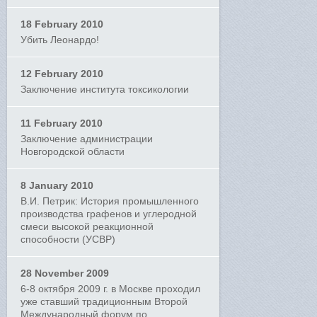
18 February 2010
Убить Леонардо!
12 February 2010
Заключение института токсикологии
11 February 2010
Заключение администрации
Новгородской области
8 January 2010
В.И. Петрик: История промышленного
производства графенов и углеродной
смеси высокой реакционной
способности (УСВР)
28 November 2009
6-8 октября 2009 г. в Москве проходил
уже ставший традиционным Второй
Международный форум по