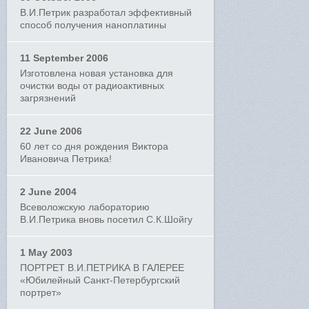
В.И.Петрик разработал эффективный
способ получения наноплатины
11 September 2006
Изготовлена новая установка для
очистки воды от радиоактивных
загрязнений
22 June 2006
60 лет со дня рождения Виктора
Ивановича Петрика!
2 June 2004
Всеволожскую лабораторию
В.И.Петрика вновь посетил С.К.Шойгу
1 May 2003
ПОРТРЕТ В.И.ПЕТРИКА В ГАЛЕРЕЕ
«Юбилейный Санкт-Петербургский
портрет»