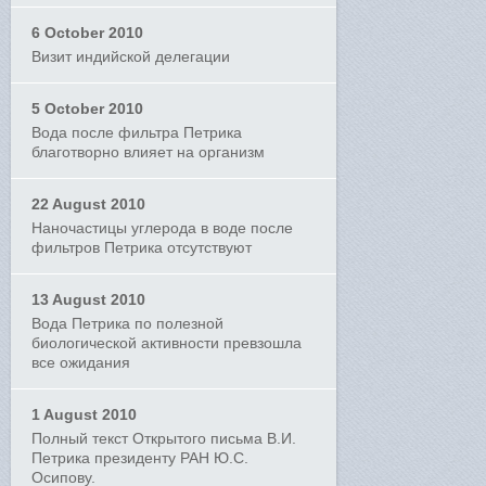
6 October 2010
Визит индийской делегации
5 October 2010
Вода после фильтра Петрика
благотворно влияет на организм
22 August 2010
Наночастицы углерода в воде после
фильтров Петрика отсутствуют
13 August 2010
Вода Петрика по полезной
биологической активности превзошла
все ожидания
1 August 2010
Полный текст Открытого письма В.И.
Петрика президенту РАН Ю.С.
Осипову.