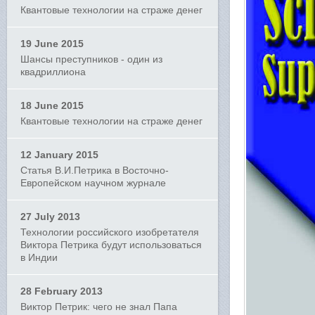
Квантовые технологии на страже денег
19 June 2015
Шансы преступников - один из
квадриллиона
18 June 2015
Квантовые технологии на страже денег
12 January 2015
Статья В.И.Петрика в Восточно-
Европейском научном журнале
27 July 2013
Технологии российского изобретателя
Виктора Петрика будут использоваться
в Индии
28 February 2013
Виктор Петрик: чего не знал Папа