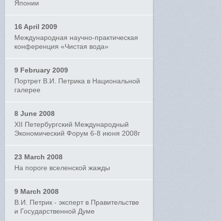
Японии
16 April 2009
Международная научно-практическая
конференция «Чистая вода»
9 February 2009
Портрет В.И. Петрика в Национальной
галерее
8 June 2008
XII Петербургский Международный
Экономический Форум 6-8 июня 2008г
23 March 2008
На пороге вселенской жажды
9 March 2008
В.И. Петрик - эксперт в Правительстве
и Государственной Думе