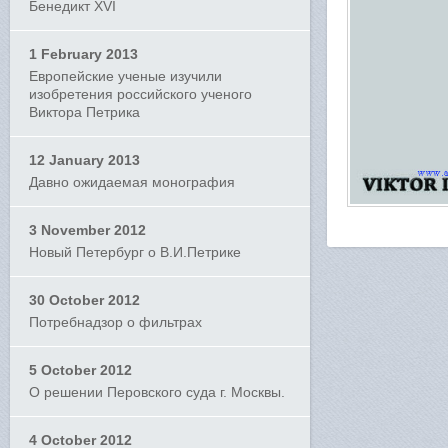
Бенедикт XVI
1 February 2013
Европейские ученые изучили
изобретения российского ученого
Виктора Петрика
12 January 2013
Давно ожидаемая монография
3 November 2012
Новый Петербург о В.И.Петрике
30 October 2012
Потребнадзор о фильтрах
5 October 2012
О решении Перовского суда г. Москвы.
4 October 2012