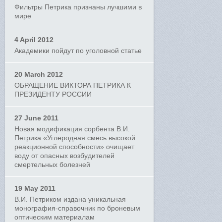
Фильтры Петрика признаны лучшими в
мире
4 April 2012
Академики пойдут по уголовной статье
20 March 2012
ОБРАЩЕНИЕ ВИКТОРА ПЕТРИКА К
ПРЕЗИДЕНТУ РОССИИ
27 June 2011
Новая модификация сорбента В.И.
Петрика «Углеродная смесь высокой
реакционной способности» очищает
воду от опасных возбудителей
смертельных болезней
19 May 2011
В.И. Петриком издана уникальная
монография-справочник по броневым
оптическим материалам