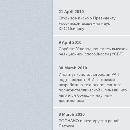
21 April 2010
Открытое письмо Президенту
Российской академии наук
Ю.С.Осипову
9 April 2010
Сорбент Углеродная смесь высокой
реакционной способности (УСВР)
30 March 2010
Институт кристаллографии РАН
подтверждает: В.И. Петриком
разработана технология синтеза
поликристаллической шпинели, что
является большим научным
достижением
8 March 2010
РОСНАНО инвестирует в рений
Петрика