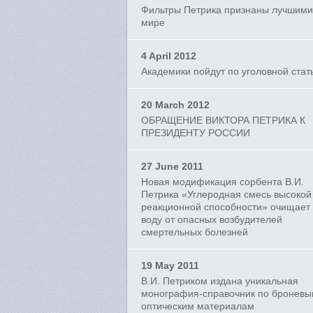
Фильтры Петрика признаны лучшими
мире
4 April 2012
Академики пойдут по уголовной стат
20 March 2012
ОБРАЩЕНИЕ ВИКТОРА ПЕТРИКА К
ПРЕЗИДЕНТУ РОССИИ
27 June 2011
Новая модификация сорбента В.И.
Петрика «Углеродная смесь высокой
реакционной способности» очищает
воду от опасных возбудителей
смертельных болезней
19 May 2011
В.И. Петриком издана уникальная
монография-справочник по бронев
оптическим материалам