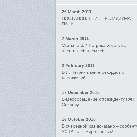
26 March 2011
ПОСТАНОВЛЕНИЕ ПРЕЗИДИУМА
ПАНИ
7 March 2011
Статья о В.И.Петрике отмечена
престижной премией
2 February 2011
В.И. Петрик в книге рекордов и
достижений
17 December 2010
Видеообращение к президенту РАН 
Осипову
16 October 2010
В очередной раз доказано – сорбент
УСВР нет в мире равных!