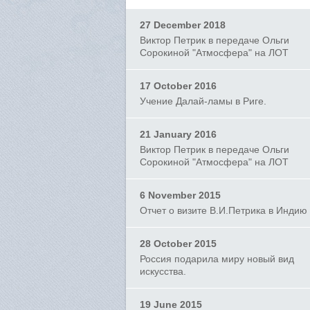
27 December 2018
Виктор Петрик в передаче Ольги
Сорокиной "Атмосфера" на ЛОТ
17 October 2016
Учение Далай-ламы в Риге.
21 January 2016
Виктор Петрик в передаче Ольги
Сорокиной "Атмосфера" на ЛОТ
6 November 2015
Отчет о визите В.И.Петрика в Индию
28 October 2015
Россия подарила миру новый вид
искусства.
19 June 2015