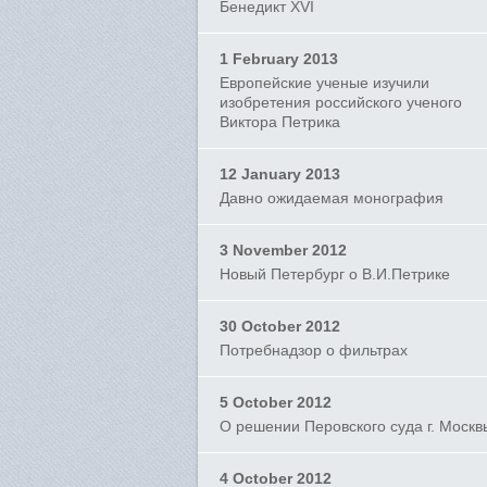
Бенедикт XVI
1 February 2013
Европейские ученые изучили
изобретения российского ученого
Виктора Петрика
12 January 2013
Давно ожидаемая монография
3 November 2012
Новый Петербург о В.И.Петрике
30 October 2012
Потребнадзор о фильтрах
5 October 2012
О решении Перовского суда г. Москв
4 October 2012