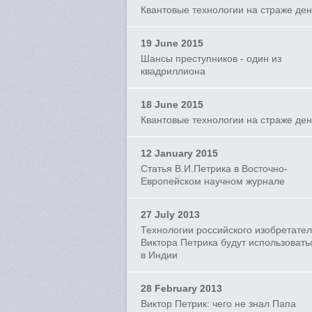
Квантовые технологии на страже ден
19 June 2015
Шансы преступников - один из
квадриллиона
18 June 2015
Квантовые технологии на страже ден
12 January 2015
Статья В.И.Петрика в Восточно-
Европейском научном журнале
27 July 2013
Технологии российского изобретате
Виктора Петрика будут использовать
в Индии
28 February 2013
Виктор Петрик: чего не знал Папа