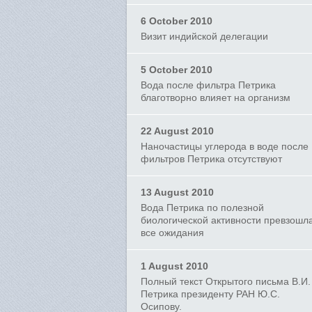
6 October 2010
Визит индийской делегации
5 October 2010
Вода после фильтра Петрика
благотворно влияет на организм
22 August 2010
Наночастицы углерода в воде после
фильтров Петрика отсутствуют
13 August 2010
Вода Петрика по полезной
биологической активности превзошл
все ожидания
1 August 2010
Полный текст Открытого письма В.И.
Петрика президенту РАН Ю.С.
Осипову.