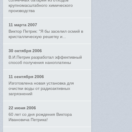
солнечных батарей из отходов
крупномасштабного химического
производства
11 марта 2007
Виктор Петрик: "Я бы заселил осмий в
кристаллическую решетку и...
30 октября 2006
В.И.Петрик разработал эффективный
способ получения наноплатины
11 сентября 2006
Изготовлена новая установка для
очистки воды от радиоактивных
загрязнений
22 июня 2006
60 лет со дня рождения Виктора
Ивановича Петрика!