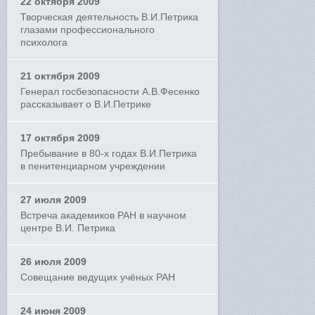
22 октября 2009
Творческая деятельность В.И.Петрика
глазами профессионального
психолога
21 октября 2009
Генерал госбезопасности А.В.Фесенко
рассказывает о В.И.Петрике
17 октября 2009
Пребывание в 80-х годах В.И.Петрика
в пенитенциарном учреждении
27 июля 2009
Встреча академиков РАН в научном
центре В.И. Петрика
26 июля 2009
Совещание ведущих учёных РАН
24 июня 2009