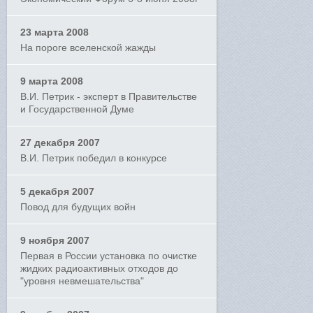
23 марта 2008
На пороге вселенской жажды
9 марта 2008
В.И. Петрик - эксперт в Правительстве
и Государственной Думе
27 декабря 2007
В.И. Петрик победил в конкурсе
5 декабря 2007
Повод для будущих войн
9 ноября 2007
Первая в России установка по очистке
жидких радиоактивных отходов до
"уровня невмешательства"