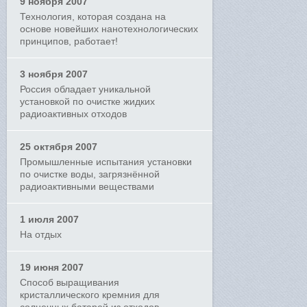
9 ноября 2007
Технология, которая создана на
основе новейших нанотехнологических
принципов, работает!
3 ноября 2007
Россия обладает уникальной
установкой по очистке жидких
радиоактивных отходов
25 октября 2007
Промышленные испытания установки
по очистке воды, загрязнённой
радиоактивными веществами
1 июля 2007
На отдых
19 июня 2007
Способ выращивания
кристаллического кремния для