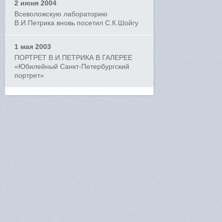
2 июня 2004
Всеволожскую лабораторию
В.И.Петрика вновь посетил С.К.Шойгу
1 мая 2003
ПОРТРЕТ В.И.ПЕТРИКА В ГАЛЕРЕЕ
«Юбилейный Санкт-Петербургский
портрет»