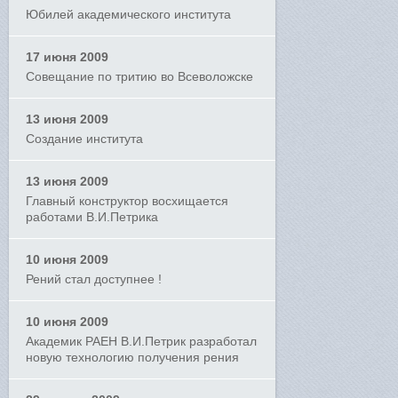
Юбилей академического института
17 июня 2009
Совещание по тритию во Всеволожске
13 июня 2009
Создание института
13 июня 2009
Главный конструктор восхищается
работами В.И.Петрика
10 июня 2009
Рений стал доступнее !
10 июня 2009
Академик РАЕН В.И.Петрик разработал
новую технологию получения рения