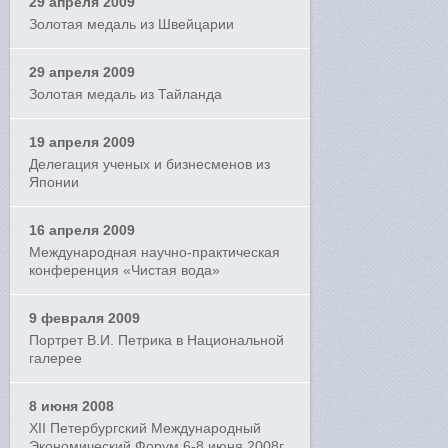
29 апреля 2009
Золотая медаль из Швейцарии
29 апреля 2009
Золотая медаль из Тайланда
19 апреля 2009
Делегация ученых и бизнесменов из
Японии
16 апреля 2009
Международная научно-практическая
конференция «Чистая вода»
9 февраля 2009
Портрет В.И. Петрика в Национальной
галерее
8 июня 2008
XII Петербургский Международный
Экономический Форум 6-8 июня 2008г