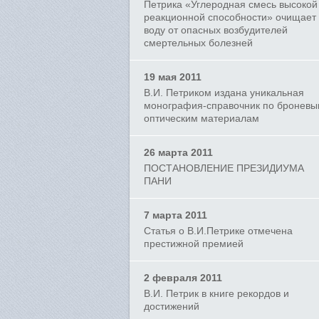
Петрика «Углеродная смесь высокой
реакционной способности» очищает
воду от опасных возбудителей
смертельных болезней
19 мая 2011
В.И. Петриком издана уникальная
монография-справочник по бронев
оптическим материалам
26 марта 2011
ПОСТАНОВЛЕНИЕ ПРЕЗИДИУМА
ПАНИ
7 марта 2011
Статья о В.И.Петрике отмечена
престижной премией
2 февраля 2011
В.И. Петрик в книге рекордов и
достижений