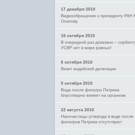
17 декабря 2010
Видеообращение к президенту РАН 
Осипову
16 октября 2010
В очередной раз доказано – сорбент
УСВР нет в мире равных!
6 октября 2010
Визит индийской делегации
5 октября 2010
Вода после фильтра Петрика
благотворно влияет на организм
22 августа 2010
Наночастицы углерода в воде после
фильтров Петрика отсутствуют