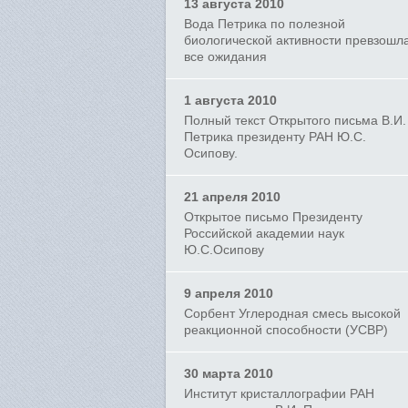
13 августа 2010
Вода Петрика по полезной
биологической активности превзошл
все ожидания
1 августа 2010
Полный текст Открытого письма В.И.
Петрика президенту РАН Ю.С.
Осипову.
21 апреля 2010
Открытое письмо Президенту
Российской академии наук
Ю.С.Осипову
9 апреля 2010
Сорбент Углеродная смесь высокой
реакционной способности (УСВР)
30 марта 2010
Институт кристаллографии РАН