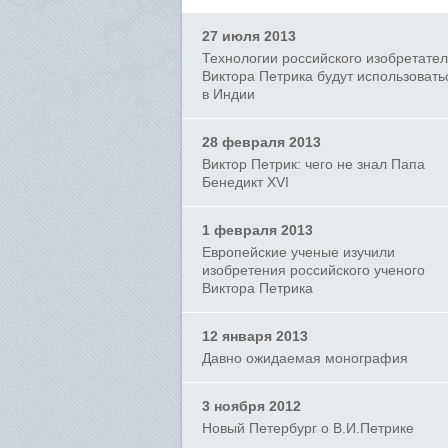
27 июля 2013
Технологии российского изобретате
Виктора Петрика будут использовать
в Индии
28 февраля 2013
Виктор Петрик: чего не знал Папа
Бенедикт XVI
1 февраля 2013
Европейские ученые изучили
изобретения российского ученого
Виктора Петрика
12 января 2013
Давно ожидаемая монография
3 ноября 2012
Новый Петербург о В.И.Петрике