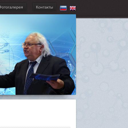
Фотогалерея
Контакты