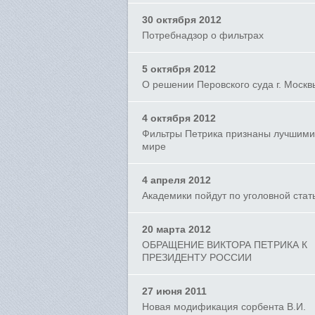
30 октября 2012
Потребнадзор о фильтрах
5 октября 2012
О решении Перовского суда г. Москв
4 октября 2012
Фильтры Петрика признаны лучшими
мире
4 апреля 2012
Академики пойдут по уголовной стат
20 марта 2012
ОБРАЩЕНИЕ ВИКТОРА ПЕТРИКА К
ПРЕЗИДЕНТУ РОССИИ
27 июня 2011
Новая модификация сорбента В.И.