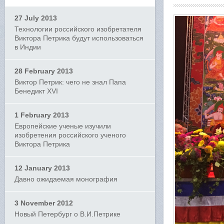
27 July 2013
Технологии российского изобретателя
Виктора Петрика будут использоваться
в Индии
28 February 2013
Виктор Петрик: чего не знал Папа
Бенедикт XVI
1 February 2013
Европейские ученые изучили
изобретения российского ученого
Виктора Петрика
12 January 2013
Давно ожидаемая монография
3 November 2012
Новый Петербург о В.И.Петрике