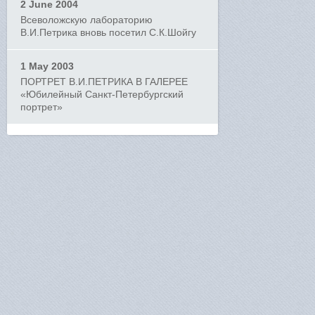
2 June 2004
Всеволожскую лабораторию
В.И.Петрика вновь посетил С.К.Шойгу
1 May 2003
ПОРТРЕТ В.И.ПЕТРИКА В ГАЛЕРЕЕ
«Юбилейный Санкт-Петербургский
портрет»