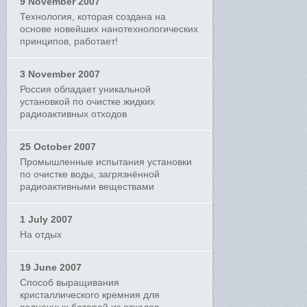
9 November 2007
Технология, которая создана на
основе новейших нанотехнологических
принципов, работает!
3 November 2007
Россия обладает уникальной
установкой по очистке жидких
радиоактивных отходов
25 October 2007
Промышленные испытания установки
по очистке воды, загрязнённой
радиоактивными веществами
1 July 2007
На отдых
19 June 2007
Способ выращивания
кристаллического кремния для